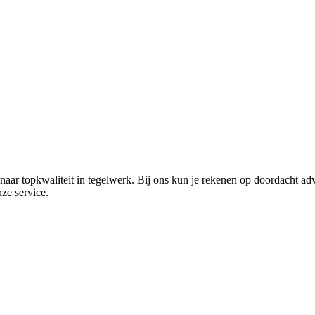
naar topkwaliteit in tegelwerk. Bij ons kun je rekenen op doordacht advi
ze service.