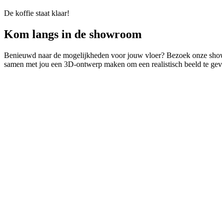
De koffie staat klaar!
Kom langs in de showroom
Benieuwd naar de mogelijkheden voor jouw vloer? Bezoek onze showroo
samen met jou een 3D-ontwerp maken om een realistisch beeld te geve