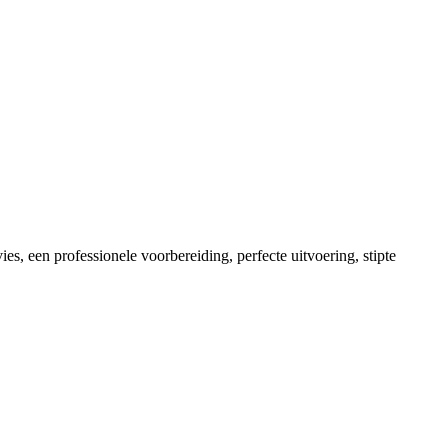
es, een professionele voorbereiding, perfecte uitvoering, stipte