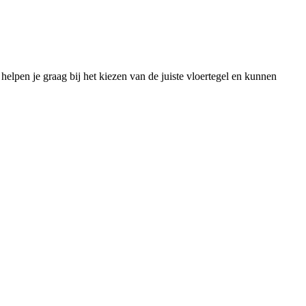
lpen je graag bij het kiezen van de juiste vloertegel en kunnen