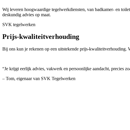
Wij leveren hoogwaardige tegelwerkdiensten, van badkamer- en toi
deskundig advies op maat.
SVK tegelwerken
Prijs-kwaliteitverhouding
Bij ons kun je rekenen op een uitstekende prijs-kwaliteitverhouding. W
“Je krijgt eerlijk advies, vakwerk en persoonlijke aandacht, precies 
– Tom, eigenaar van SVK Tegelwerken